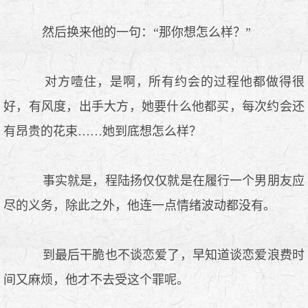
然后换来他的一句：“那你想怎么样？”
对方噎住，是啊，所有约会的过程他都做得很
好，有风度，出手大方，她要什么他都买，每次约会还
有昂贵的花束……她到底想怎么样？
事实就是，程陆扬仅仅就是在履行一个男朋友应
尽的义务，除此之外，他连一点情绪波动都没有。
到最后干脆也不谈恋爱了，早知道谈恋爱浪费时
间又麻烦，他才不去受这个罪呢。